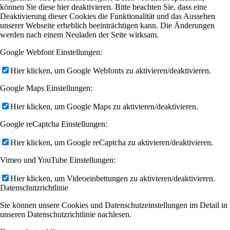
können Sie diese hier deaktivieren. Bitte beachten Sie, dass eine
Deaktivierung dieser Cookies die Funktionalität und das Aussehen
unserer Webseite erheblich beeinträchtigen kann. Die Änderungen
werden nach einem Neuladen der Seite wirksam.
Google Webfont Einstellungen:
Hier klicken, um Google Webfonts zu aktivieren/deaktivieren.
Google Maps Einstellungen:
Hier klicken, um Google Maps zu aktivieren/deaktivieren.
Google reCaptcha Einstellungen:
Hier klicken, um Google reCaptcha zu aktivieren/deaktivieren.
Vimeo und YouTube Einstellungen:
Hier klicken, um Videoeinbettungen zu aktivieren/deaktivieren.
Datenschutzrichtlinie
Sie können unsere Cookies und Datenschutzeinstellungen im Detail in
unseren Datenschutzrichtlinie nachlesen.