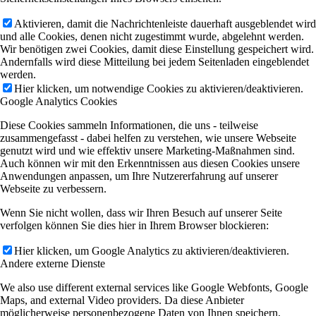
Aktivieren, damit die Nachrichtenleiste dauerhaft ausgeblendet wird
und alle Cookies, denen nicht zugestimmt wurde, abgelehnt werden.
Wir benötigen zwei Cookies, damit diese Einstellung gespeichert wird.
Andernfalls wird diese Mitteilung bei jedem Seitenladen eingeblendet
werden.
Hier klicken, um notwendige Cookies zu aktivieren/deaktivieren.
Google Analytics Cookies
Diese Cookies sammeln Informationen, die uns - teilweise
zusammengefasst - dabei helfen zu verstehen, wie unsere Webseite
genutzt wird und wie effektiv unsere Marketing-Maßnahmen sind.
Auch können wir mit den Erkenntnissen aus diesen Cookies unsere
Anwendungen anpassen, um Ihre Nutzererfahrung auf unserer
Webseite zu verbessern.
Wenn Sie nicht wollen, dass wir Ihren Besuch auf unserer Seite
verfolgen können Sie dies hier in Ihrem Browser blockieren:
Hier klicken, um Google Analytics zu aktivieren/deaktivieren.
Andere externe Dienste
We also use different external services like Google Webfonts, Google
Maps, and external Video providers. Da diese Anbieter
möglicherweise personenbezogene Daten von Ihnen speichern,