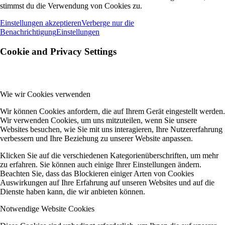
stimmst du die Verwendung von Cookies zu.
Einstellungen akzeptieren
Verberge nur die
Benachrichtigung
Einstellungen
Cookie and Privacy Settings
Wie wir Cookies verwenden
Wir können Cookies anfordern, die auf Ihrem Gerät eingestellt werden.
Wir verwenden Cookies, um uns mitzuteilen, wenn Sie unsere
Websites besuchen, wie Sie mit uns interagieren, Ihre Nutzererfahrung
verbessern und Ihre Beziehung zu unserer Website anpassen.
Klicken Sie auf die verschiedenen Kategorienüberschriften, um mehr
zu erfahren. Sie können auch einige Ihrer Einstellungen ändern.
Beachten Sie, dass das Blockieren einiger Arten von Cookies
Auswirkungen auf Ihre Erfahrung auf unseren Websites und auf die
Dienste haben kann, die wir anbieten können.
Notwendige Website Cookies